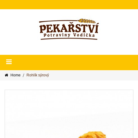
Home
Rohlík sýrový