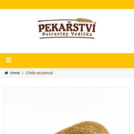
Home
Chléb sezamový