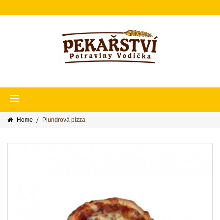
Home
Plundrová pizza